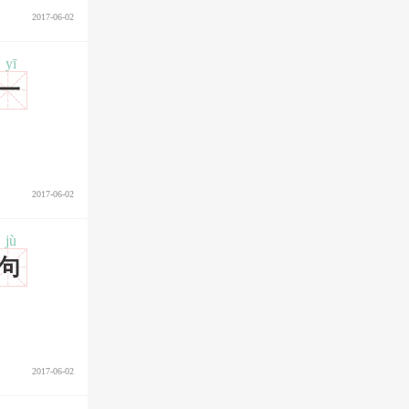
2017-06-02
yī
一
2017-06-02
jù
句
2017-06-02