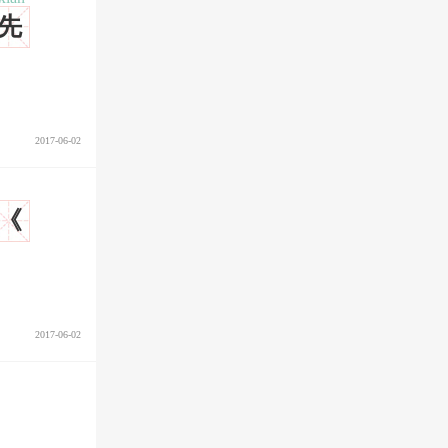
先
2017-06-02
《
2017-06-02