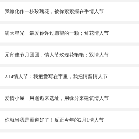
我愿化作一枝玫瑰花，被你紧紧握在手
情人节
满天星光，最爱你许过愿望的一颗；鲜花
情人节
元宵佳节月圆圆，情人节玫瑰花艳艳；双
情人节
2.14情人节：我把爱写在字里，我把情留
情人节
爱情小屋，用邂逅来选址，用缘分来建筑
情人节
你就当我是霸道好了！反正今年的2月1
情人节