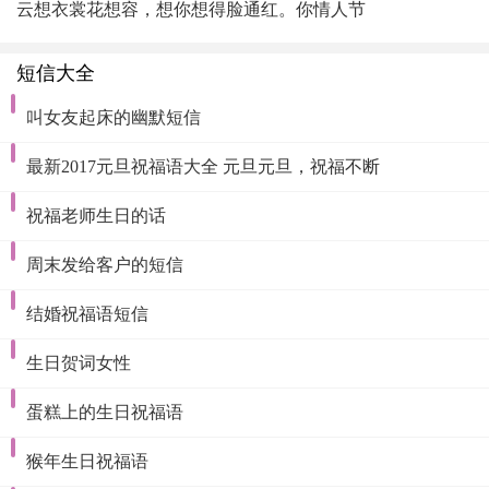
云想衣裳花想容，想你想得脸通红。你
情人节
短信大全
叫女友起床的幽默短信
最新2017元旦祝福语大全 元旦元旦，祝福不断
祝福老师生日的话
周末发给客户的短信
结婚祝福语短信
生日贺词女性
蛋糕上的生日祝福语
猴年生日祝福语